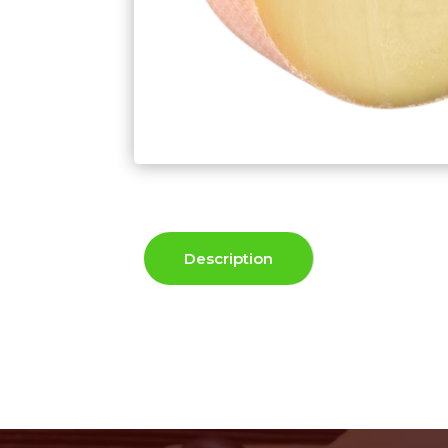
Description