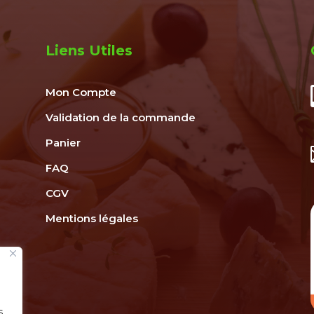
Liens Utiles
Mon Compte
Validation de la commande
Panier
FAQ
CGV
Mentions légales
s