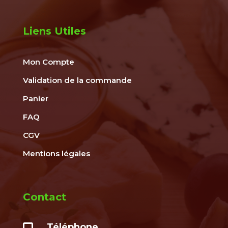
Liens Utiles
Mon Compte
Validation de la commande
Panier
FAQ
CGV
Mentions légales
Contact
Téléphone