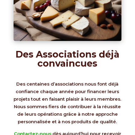
Des Associations déjà
convaincues
Des centaines d’associations nous font déjà
confiance chaque année pour financer leurs
projets tout en faisant plaisir à leurs membres.
Nous sommes fiers de contribuer à la réussite
de leurs opérations grâce à notre approche
personnalisée et à nos produits de qualité.
Contactez-nous
dès aujourd’hui pour recevoir