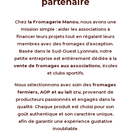
partenaire
Chez
la Fromagerie Manou
, nous avons une
mission simple : aider les associations à
financer leurs projets tout en régalant leurs
membres avec des fromages d’exception.
Basée dans le Sud-Ouest Lyonnais, notre
petite entreprise est entièrement dédiée à la
vente de fromages aux associations
, écoles
et clubs sportifs.
Nous sélectionnons avec soin des
fromages
fermiers, AOP et au lait cru
, provenant de
producteurs passionnés et engagés dans la
qualité. Chaque produit est choisi pour son
goût authentique et son caractère unique,
afin de garantir une expérience gustative
inoubliable.