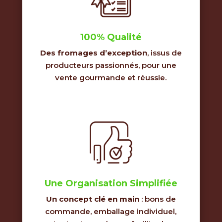
100% Qualité
Des fromages d’exception
, issus de
producteurs passionnés, pour une
vente gourmande et réussie.
Une Organisation Simplifiée
Un concept clé en main
: bons de
commande, emballage individuel,