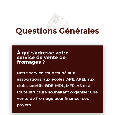
Questions Générales
À qui s'adresse votre
service de vente de
fromages ?
Notre service est destiné aux
associations, aux écoles, APE, APEL aux
clubs sportifs, BDE, MDL, MFR, AS et à
toute structure souhaitant organiser une
vente de fromage pour financer ses
projets.