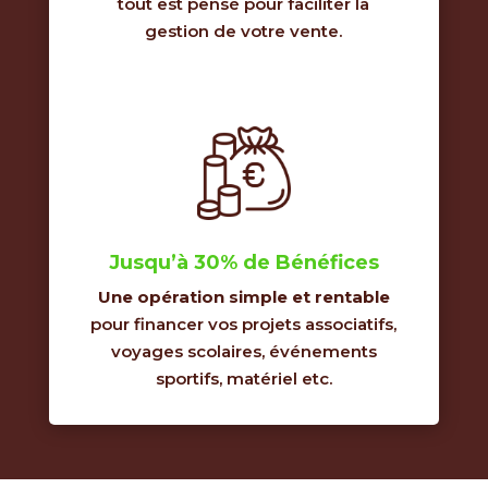
tout est pensé pour faciliter la
gestion de votre vente.
Jusqu’à 30% de Bénéfices
Une opération simple et rentable
pour financer vos projets associatifs,
voyages scolaires, événements
sportifs, matériel etc.