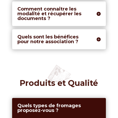
Comment connaitre les
modalité et récupérer les
documents ?
Quels sont les bénéfices
pour notre association ?
Produits et Qualité
Quels types de fromages
proposez-vous ?