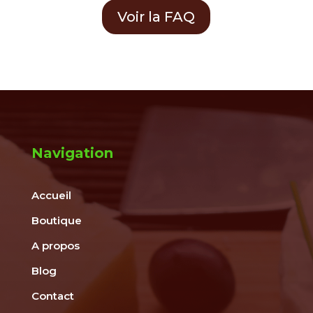
Voir la FAQ
Navigation
Accueil
Boutique
A propos
Blog
Contact