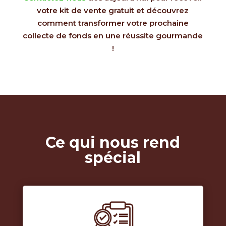
votre kit de vente gratuit et découvrez
comment transformer votre prochaine
collecte de fonds en une réussite gourmande
!
Ce qui nous rend
spécial