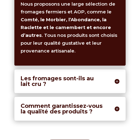
Nous proposons une large sélection de
fromages fermiers et AOP, comme le
Comté, le Morbier, l’Abondance, la
Raclette et le camembert et encore
d’autres
. Tous nos produits sont choisis
pour leur qualité gustative et leur
provenance artisanale.
Les fromages sont-ils au
lait cru ?
Comment garantissez-vous
la qualité des produits ?